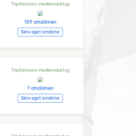
TripAdvisors medlemsbetyg
109 omdömen
Skriv eget omdöme
TripAdvisors medlemsbetyg
7 omdömen
Skriv eget omdöme