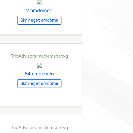
2 omdömen
Skriv eget omdöme
TripAdvisors medlemsbetyg
84 omdömen
Skriv eget omdöme
TripAdvisors medlemsbetyg