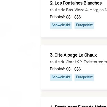
2. Les Fontaines Blanches
route de Bas-Vieze 4, Morgins 
Prisnivå: $$ - $$$
Schweiziskt
Europeiskt
3. Gite Alpage La Chaux
route du Jorat 99, Troistorrent
Prisnivå: $$ - $$$
Schweiziskt
Europeiskt