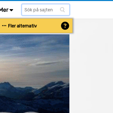
Mer
Fler alternativ