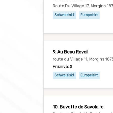
Route Du Village 17, Morgins 18
Schweiziskt
Europeiskt
9. Au Beau Reveil
route du Village 11, Morgins 18
Prisnivå: $
Schweiziskt
Europeiskt
10. Buvette de Savolaire