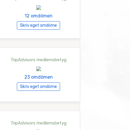
12 omdömen
Skriv eget omdöme
TripAdvisors medlemsbetyg
23 omdömen
Skriv eget omdöme
TripAdvisors medlemsbetyg