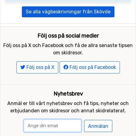
Se alla vägbeskrivningar från Skövde
Följ oss på social medier
Följ oss på X och Facebook och få de allra senaste tipsen
om skidresor.
Följ oss på X
Följ oss på Facebook
Nyhetsbrev
Anmäl er till vårt nyhetsbrev och få tips, nyheter och
erbjudanden om skidresor och annat skidrelaterat.
Anmälan