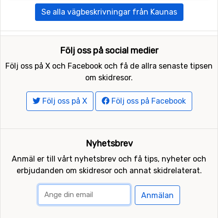
Se alla vägbeskrivningar från Kaunas
Följ oss på social medier
Följ oss på X och Facebook och få de allra senaste tipsen
om skidresor.
Följ oss på X
Följ oss på Facebook
Nyhetsbrev
Anmäl er till vårt nyhetsbrev och få tips, nyheter och
erbjudanden om skidresor och annat skidrelaterat.
Anmälan