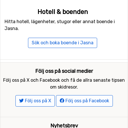
Hotell & boenden
Hitta hotell, lägenheter, stugor eller annat boende i
Jasna.
Sök och boka boende i Jasna
Följ oss på social medier
Följ oss på X och Facebook och få de allra senaste tipsen
om skidresor.
Följ oss på X
Följ oss på Facebook
Nyhetsbrev