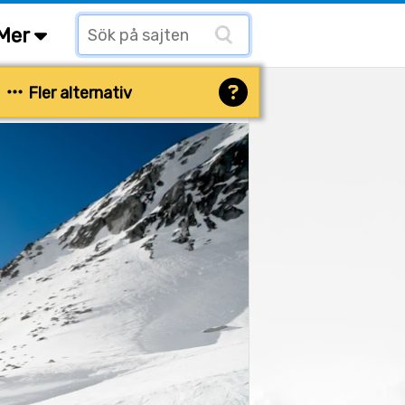
Mer
Fler alternativ