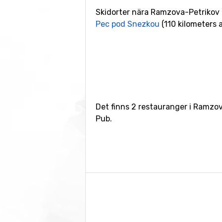
Skidorter nära Ramzova-Petrikov
Pec pod Snezkou
(110 kilometers 
Det finns 2 restauranger i Ramzov
Pub.