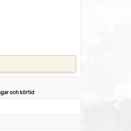
ngar och körtid