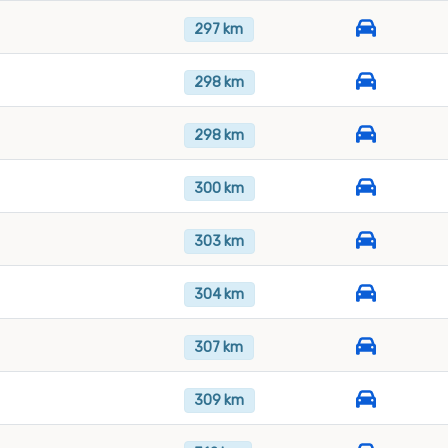
297 km
298 km
298 km
300 km
303 km
304 km
307 km
309 km