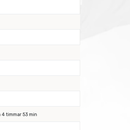
a 4 timmar 53 min