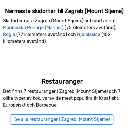
Närmaste skidorter till Zagreb (Mount Sljeme)
Skidorter nära Zagreb (Mount Sljeme) är bland annat
Mariborsko Pohorje (Maribor)
(75 kilometers avstånd),
Rogla
(77 kilometers avstånd) och
Bjelolasica
(102
kilometers avstånd).
Restauranger
Det finns 7 restauranger i Zagreb (Mount Sljeme) och 7
olika typer av kök, varav de mest populära är Kroatiskt,
Europeiskt och Barbecue.
Se alla restauranger i Zagreb (Mount Sljeme)