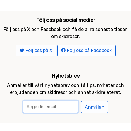
Följ oss på social medier
Följ oss på X och Facebook och få de allra senaste tipsen
om skidresor.
Följ oss på X
Följ oss på Facebook
Nyhetsbrev
Anmäl er till vårt nyhetsbrev och få tips, nyheter och
erbjudanden om skidresor och annat skidrelaterat.
Anmälan