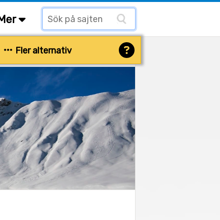
Mer
Fler alternativ