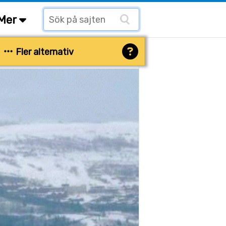
Mer
Fler alternativ