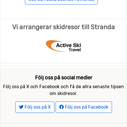
Vi arrangerar skidresor till Stranda
Följ oss på social medier
Följ oss på X och Facebook och få de allra senaste tipsen
om skidresor.
Följ oss på X
Följ oss på Facebook