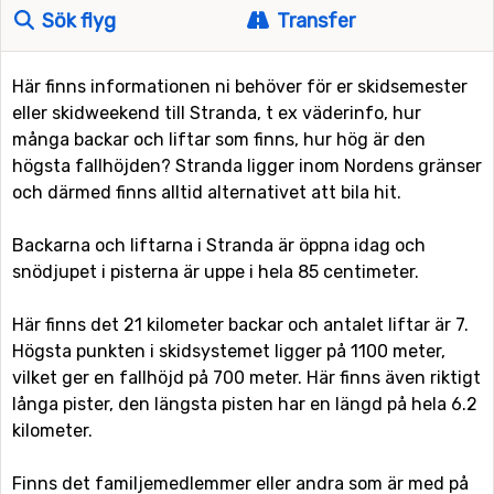
Sök flyg
Transfer
Här finns informationen ni behöver för er skidsemester
eller skidweekend till Stranda, t ex väderinfo, hur
många backar och liftar som finns, hur hög är den
högsta fallhöjden? Stranda ligger inom Nordens gränser
och därmed finns alltid alternativet att bila hit.
Backarna och liftarna i Stranda är öppna idag och
snödjupet i pisterna är uppe i hela 85 centimeter.
Här finns det 21 kilometer backar och antalet liftar är 7.
Högsta punkten i skidsystemet ligger på 1100 meter,
vilket ger en fallhöjd på 700 meter. Här finns även riktigt
långa pister, den längsta pisten har en längd på hela 6.2
kilometer.
Finns det familjemedlemmer eller andra som är med på