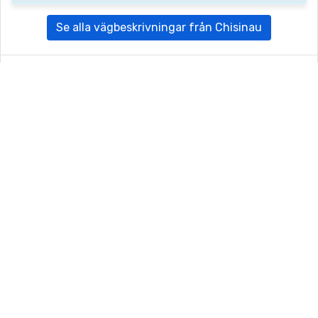
Se alla vägbeskrivningar från Chisinau