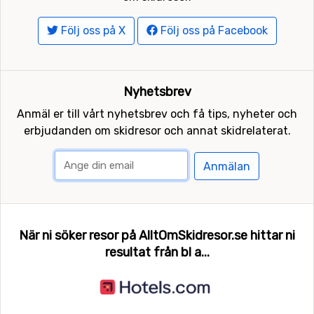
Följ oss på X
Följ oss på Facebook
Nyhetsbrev
Anmäl er till vårt nyhetsbrev och få tips, nyheter och
erbjudanden om skidresor och annat skidrelaterat.
Anmälan
När ni söker resor på AlltOmSkidresor.se hittar ni
resultat från bl a...