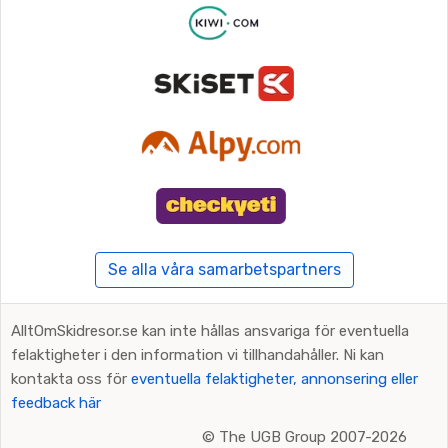
Se alla våra samarbetspartners
AlltOmSkidresor.se kan inte hållas ansvariga för eventuella
felaktigheter i den information vi tillhandahåller. Ni kan
kontakta oss för
eventuella felaktigheter, annonsering eller
feedback här
©
The UGB Group 2007-2026