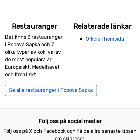
Restauranger
Relaterade länkar
Det finns 3 restauranger
Officiell hemsida
i Popova Sapka och 7
olika typer av kök, varav
de mest populära är
Europeiskt, Medelhavet
och Kroatiskt.
Se alla restauranger i Popova Sapka
Följ oss på social medier
Följ oss på X och Facebook och få de allra senaste tipsen
om skidresor.