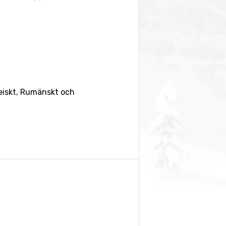
peiskt, Rumänskt och