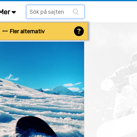
Mer
Fler alternativ