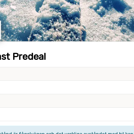
ast Predeal