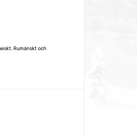
opeiskt, Rumänskt och