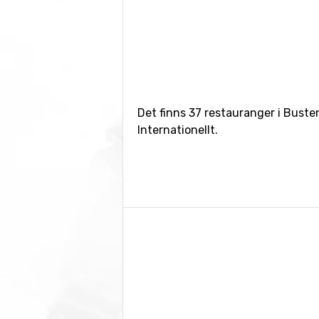
Det finns 37 restauranger i Buste
Internationellt.