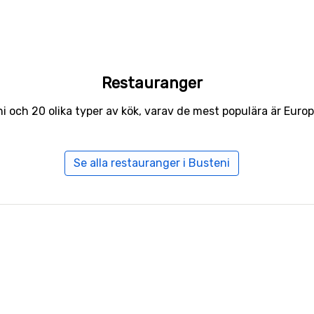
Restauranger
ni och 20 olika typer av kök, varav de mest populära är Eur
Se alla restauranger i Busteni