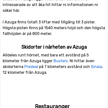
intresserade av att åka hit hittar ni informationen ni
söker här.
I Azuga finns totalt 3 liftar med tillgång till 3 pister.
Högsta pisten finns på 1540 meters höjd och den högsta
fallhöjden är på 800 meter.
Skidorter i närheten av Azuga
Alldeles runt hörnet, med bara ett avstånd på 5
kilometer från Azuga ligger
Busteni
. Ni hittar även
skidorterna
Predeal
på 7 kilometers avstånd och
Sinaia
,
12 kilometer från Azuga.
Restauranger