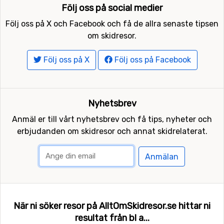
Följ oss på social medier
Följ oss på X och Facebook och få de allra senaste tipsen
om skidresor.
Följ oss på X
Följ oss på Facebook
Nyhetsbrev
Anmäl er till vårt nyhetsbrev och få tips, nyheter och
erbjudanden om skidresor och annat skidrelaterat.
Anmälan
När ni söker resor på AlltOmSkidresor.se hittar ni
resultat från bl a...