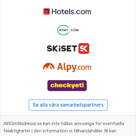
Se alla våra samarbetspartners
AlltOmSkidresor.se kan inte hållas ansvariga för eventuella
felaktigheter i den information vi tillhandahåller. Ni kan