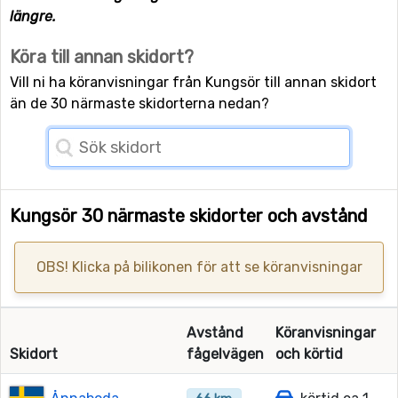
längre.
Köra till annan skidort?
Vill ni ha köranvisningar från Kungsör till annan skidort
än de 30 närmaste skidorterna nedan?
Kungsör 30 närmaste skidorter och avstånd
OBS! Klicka på bilikonen för att se köranvisningar
Avstånd
Köranvisningar
Skidort
fågelvägen
och körtid