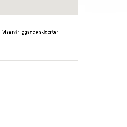
Visa närliggande skidorter