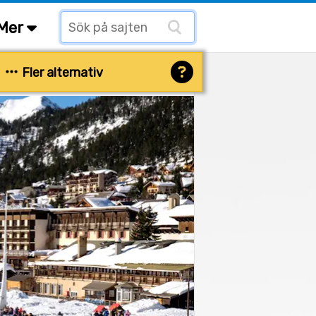
Mer
Fler alternativ