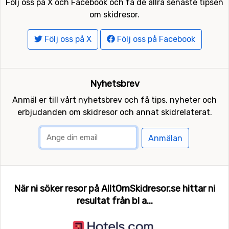
Följ oss på X och Facebook och få de allra senaste tipsen
om skidresor.
Följ oss på X
Följ oss på Facebook
Nyhetsbrev
Anmäl er till vårt nyhetsbrev och få tips, nyheter och
erbjudanden om skidresor och annat skidrelaterat.
Anmälan
När ni söker resor på AlltOmSkidresor.se hittar ni
resultat från bl a...