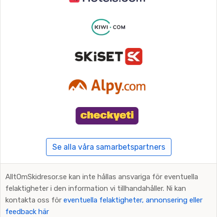
Se alla våra samarbetspartners
AlltOmSkidresor.se kan inte hållas ansvariga för eventuella
felaktigheter i den information vi tillhandahåller. Ni kan
kontakta oss för
eventuella felaktigheter, annonsering eller
feedback här