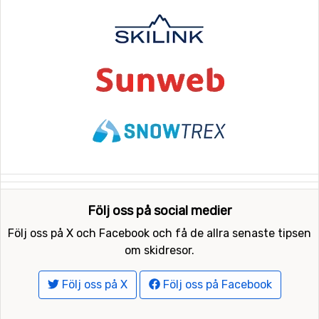
Följ oss på social medier
Följ oss på X och Facebook och få de allra senaste tipsen
om skidresor.
Följ oss på X
Följ oss på Facebook