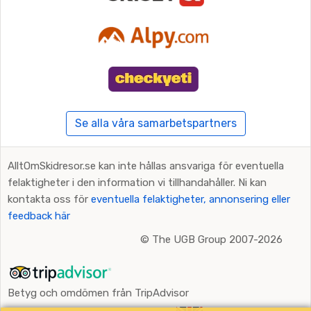
Se alla våra samarbetspartners
AlltOmSkidresor.se kan inte hållas ansvariga för eventuella
felaktigheter i den information vi tillhandahåller. Ni kan
kontakta oss för
eventuella felaktigheter, annonsering eller
feedback här
©
The UGB Group 2007-2026
Betyg och omdömen från TripAdvisor