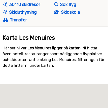
30110 skidresor
Sök flyg
Skiduthyrning
Skidskola
Transfer
Karta Les Menuires
Här ser ni var
Les Menuires ligger på kartan
. Ni hittar
även hotell, restauranger samt närliggande flygplatser
och skidorter runt omkring Les Menuires, filtreringen för
detta hittar ni under kartan.