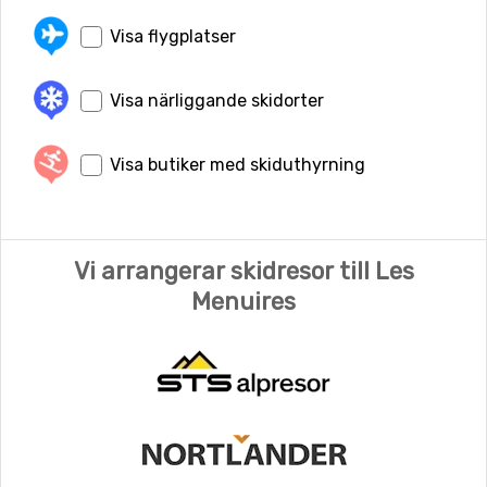
Visa flygplatser
Visa närliggande skidorter
Visa butiker med skiduthyrning
Vi arrangerar skidresor till Les
Menuires