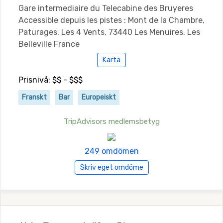
Gare intermediaire du Telecabine des Bruyeres
Accessible depuis les pistes : Mont de la Chambre,
Paturages, Les 4 Vents, 73440 Les Menuires, Les
Belleville France
Karta
Prisnivå: $$ - $$$
Franskt
Bar
Europeiskt
TripAdvisors medlemsbetyg
249 omdömen
Skriv eget omdöme