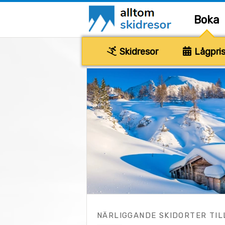
Boka
Skidresor
Lågpris
NÄRLIGGANDE SKIDORTER TIL