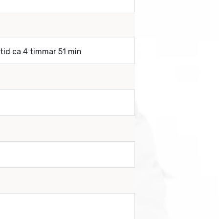
rtid ca 4 timmar 51 min