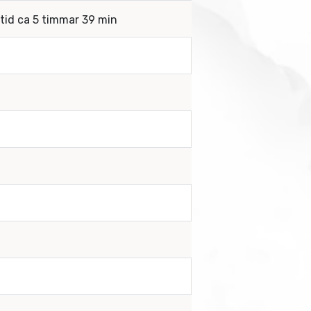
rtid ca 5 timmar 39 min