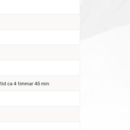
rtid ca 4 timmar 45 min