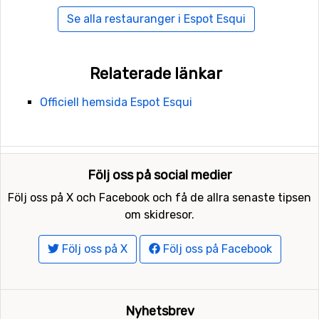
Se alla restauranger i Espot Esqui
Relaterade länkar
Officiell hemsida Espot Esqui
Följ oss på social medier
Följ oss på X och Facebook och få de allra senaste tipsen
om skidresor.
Följ oss på X
Följ oss på Facebook
Nyhetsbrev