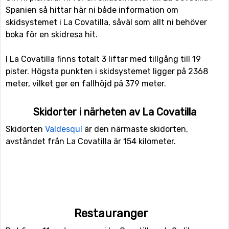
Spanien så hittar här ni både information om
skidsystemet i La Covatilla, såväl som allt ni behöver
boka för en skidresa hit.
I La Covatilla finns totalt 3 liftar med tillgång till 19
pister. Högsta punkten i skidsystemet ligger på 2368
meter, vilket ger en fallhöjd på 379 meter.
Skidorter i närheten av La Covatilla
Skidorten
Valdesquí
är den närmaste skidorten,
avståndet från La Covatilla är 154 kilometer.
Restauranger