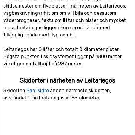
skidsemester om flygplatser i närheten av Leitariegos,
vägbeskrivningar hit om om vill bila och dessutom
väderprogneser, fakta om liftar och pister och mycket
mera. Leitariegos ligger i Europa och är därmed
tillängligt både med flyg och bil.
Leitariegos har 8 liftar och totalt 8 kilometer pister.
Högsta punkten i skidsystemet ligger på 1800 meter,
vilket ger en fallhöjd på 287 meter.
Skidorter i närheten av Leitariegos
Skidorten
San Isidro
är den närmaste skidorten,
avståndet från Leitariegos är 85 kilometer.