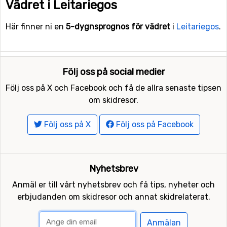
Vädret i Leitariegos
Här finner ni en
5-dygnsprognos för vädret
i
Leitariegos
.
Följ oss på social medier
Följ oss på X och Facebook och få de allra senaste tipsen
om skidresor.
Följ oss på X
Följ oss på Facebook
Nyhetsbrev
Anmäl er till vårt nyhetsbrev och få tips, nyheter och
erbjudanden om skidresor och annat skidrelaterat.
Anmälan