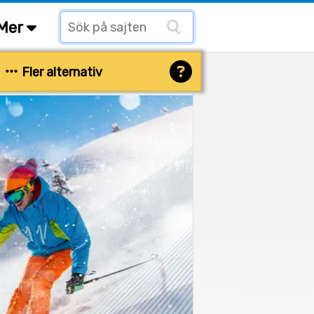
Mer
Fler alternativ