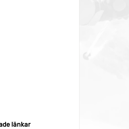
ade länkar