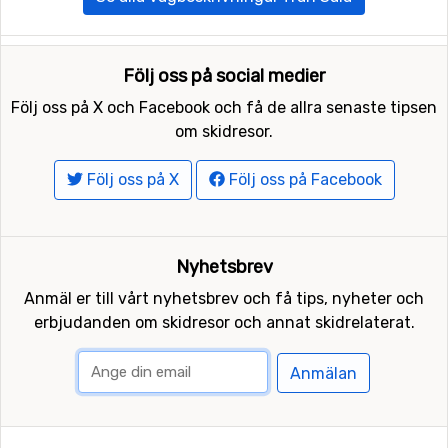
Följ oss på social medier
Följ oss på X och Facebook och få de allra senaste tipsen
om skidresor.
Följ oss på X
Följ oss på Facebook
Nyhetsbrev
Anmäl er till vårt nyhetsbrev och få tips, nyheter och
erbjudanden om skidresor och annat skidrelaterat.
Anmälan