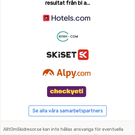
resultat från bl a...
Se alla våra samarbetspartners
AlltOmSkidresor.se kan inte hållas ansvariga för eventuella