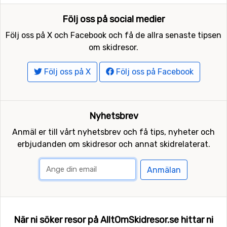
Följ oss på social medier
Följ oss på X och Facebook och få de allra senaste tipsen
om skidresor.
Följ oss på X
Följ oss på Facebook
Nyhetsbrev
Anmäl er till vårt nyhetsbrev och få tips, nyheter och
erbjudanden om skidresor och annat skidrelaterat.
Anmälan
När ni söker resor på AlltOmSkidresor.se hittar ni