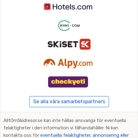
Se alla våra samarbetspartners
AlltOmSkidresor.se kan inte hållas ansvariga för eventuella
felaktigheter i den information vi tillhandahåller. Ni kan
kontakta oss för
eventuella felaktigheter, annonsering eller