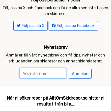
Följ oss på X och Facebook och få de allra senaste tipsen
om skidresor.
Följ oss på X
Följ oss på Facebook
Nyhetsbrev
Anmäl er till vårt nyhetsbrev och få tips, nyheter och
erbjudanden om skidresor och annat skidrelaterat.
Anmälan
När ni söker resor på AlltOmSkidresor.se hittar ni
resultat från bl a...