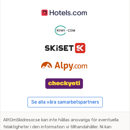
Se alla våra samarbetspartners
AlltOmSkidresor.se kan inte hållas ansvariga för eventuella
felaktigheter i den information vi tillhandahåller. Ni kan