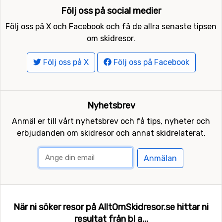
Följ oss på social medier
Följ oss på X och Facebook och få de allra senaste tipsen
om skidresor.
Följ oss på X
Följ oss på Facebook
Nyhetsbrev
Anmäl er till vårt nyhetsbrev och få tips, nyheter och
erbjudanden om skidresor och annat skidrelaterat.
Anmälan
När ni söker resor på AlltOmSkidresor.se hittar ni
resultat från bl a...