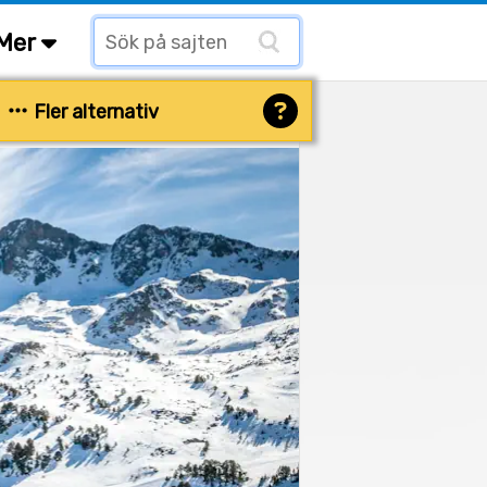
Mer
Fler alternativ