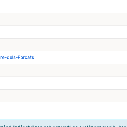
re-dels-Forcats