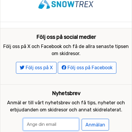
Följ oss på social medier
Följ oss på X och Facebook och få de allra senaste tipsen
om skidresor.
Följ oss på X
Följ oss på Facebook
Nyhetsbrev
Anmäl er till vårt nyhetsbrev och få tips, nyheter och
erbjudanden om skidresor och annat skidrelaterat.
Anmälan