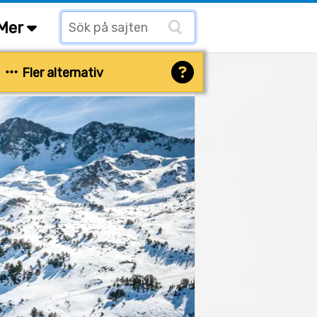
Mer
Fler alternativ