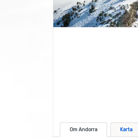
Om Andorra
Karta