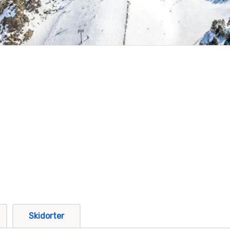
Skidorter