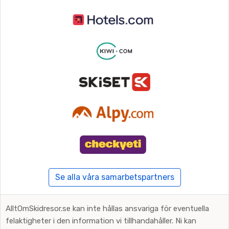
Se alla våra samarbetspartners
AlltOmSkidresor.se kan inte hållas ansvariga för eventuella
felaktigheter i den information vi tillhandahåller. Ni kan