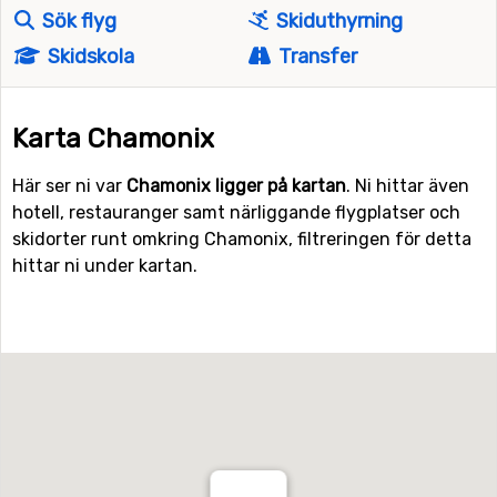
Sök flyg
Skiduthyrning
Skidskola
Transfer
Karta Chamonix
Här ser ni var
Chamonix ligger på kartan
. Ni hittar även
hotell, restauranger samt närliggande flygplatser och
skidorter runt omkring Chamonix, filtreringen för detta
hittar ni under kartan.