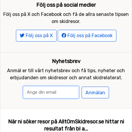
Följ oss på social medier
Följ oss på X och Facebook och få de allra senaste tipsen
om skidresor.
Följ oss på X
Följ oss på Facebook
Nyhetsbrev
Anmäl er till vårt nyhetsbrev och få tips, nyheter och
erbjudanden om skidresor och annat skidrelaterat.
Anmälan
När ni söker resor på AlltOmSkidresor.se hittar ni
resultat från bl a...