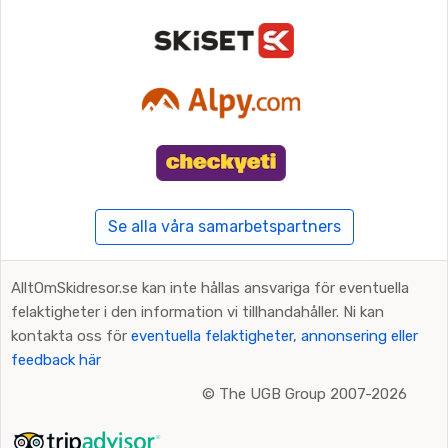
Se alla våra samarbetspartners
AlltOmSkidresor.se kan inte hållas ansvariga för eventuella
felaktigheter i den information vi tillhandahåller. Ni kan
kontakta oss för
eventuella felaktigheter, annonsering eller
feedback här
©
The UGB Group 2007-2026