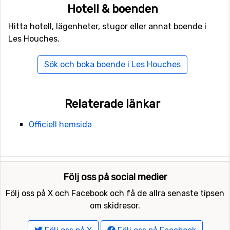
Hotell & boenden
Hitta hotell, lägenheter, stugor eller annat boende i
Les Houches.
Sök och boka boende i Les Houches
Relaterade länkar
Officiell hemsida
Följ oss på social medier
Följ oss på X och Facebook och få de allra senaste tipsen
om skidresor.