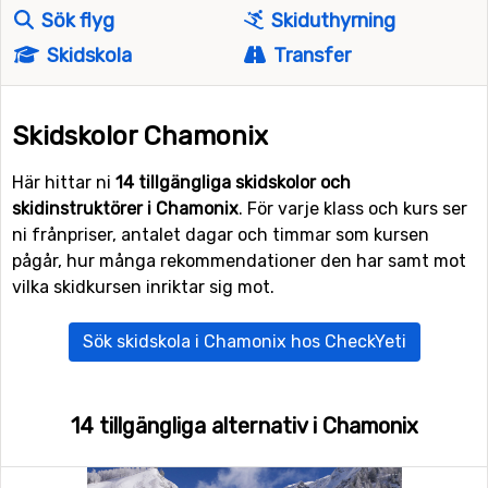
Sök flyg
Skiduthyrning
Skidskola
Transfer
Skidskolor Chamonix
Här hittar ni
14 tillgängliga skidskolor och
skidinstruktörer i Chamonix
. För varje klass och kurs ser
ni frånpriser, antalet dagar och timmar som kursen
pågår, hur många rekommendationer den har samt mot
vilka skidkursen inriktar sig mot.
Sök skidskola i Chamonix hos CheckYeti
14 tillgängliga alternativ i Chamonix