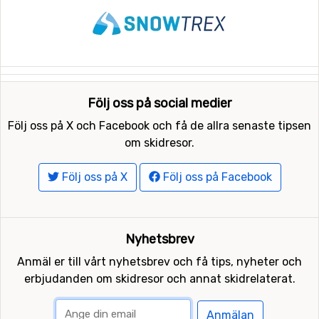
Följ oss på social medier
Följ oss på X och Facebook och få de allra senaste tipsen
om skidresor.
Följ oss på X
Följ oss på Facebook
Nyhetsbrev
Anmäl er till vårt nyhetsbrev och få tips, nyheter och
erbjudanden om skidresor och annat skidrelaterat.
Anmälan