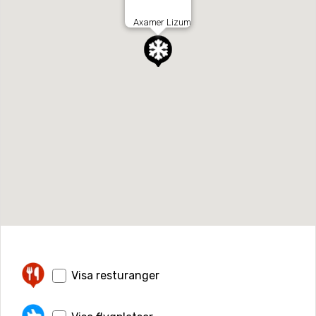
Axamer Lizum
Visa resturanger