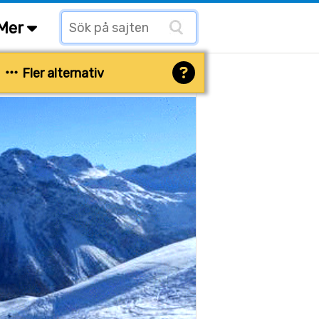
Mer
Fler alternativ