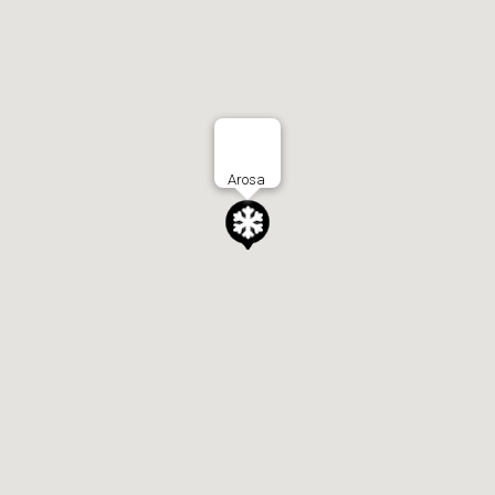
Arosa