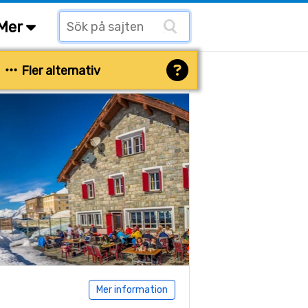
Mer
Fler alternativ
Mer information