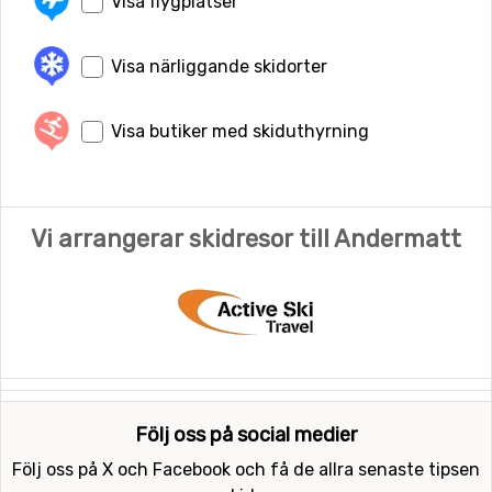
Visa flygplatser
Visa närliggande skidorter
Visa butiker med skiduthyrning
Vi arrangerar skidresor till Andermatt
Följ oss på social medier
Följ oss på X och Facebook och få de allra senaste tipsen