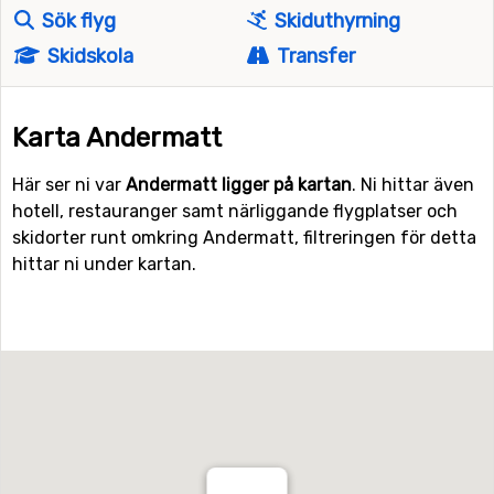
Sök flyg
Skiduthyrning
Skidskola
Transfer
Karta Andermatt
Här ser ni var
Andermatt ligger på kartan
. Ni hittar även
hotell, restauranger samt närliggande flygplatser och
skidorter runt omkring Andermatt, filtreringen för detta
hittar ni under kartan.