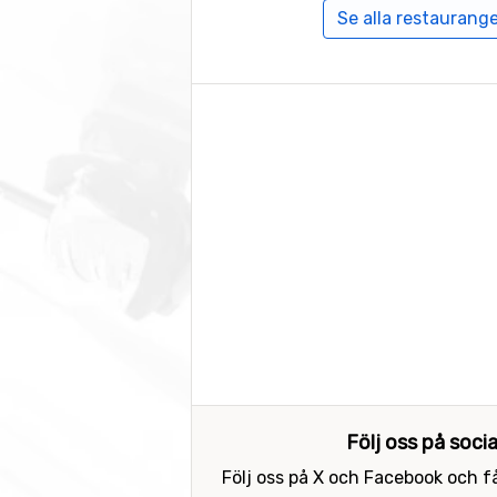
Se alla restaurange
Följ oss på soci
Följ oss på X och Facebook och få