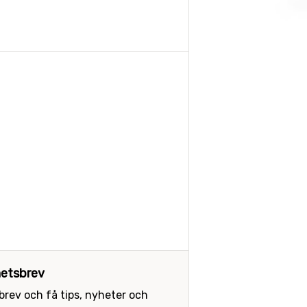
etsbrev
sbrev och få tips, nyheter och