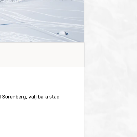
l Sörenberg, välj bara stad