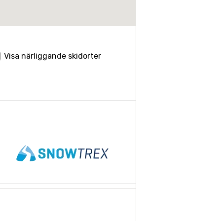
Visa närliggande skidorter