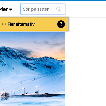
Mer
Fler alternativ