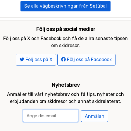
Se alla vägbeskrivningar från Setúbal
Följ oss på social medier
Följ oss på X och Facebook och få de allra senaste tipsen
om skidresor.
Följ oss på X
Följ oss på Facebook
Nyhetsbrev
Anmäl er till vårt nyhetsbrev och få tips, nyheter och
erbjudanden om skidresor och annat skidrelaterat.
Anmälan