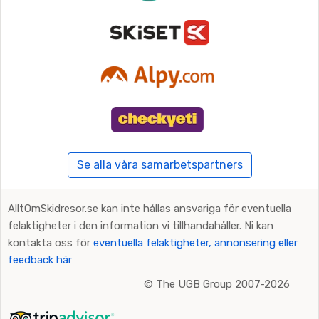
Se alla våra samarbetspartners
AlltOmSkidresor.se kan inte hållas ansvariga för eventuella
felaktigheter i den information vi tillhandahåller. Ni kan
kontakta oss för
eventuella felaktigheter, annonsering eller
feedback här
©
The UGB Group 2007-2026