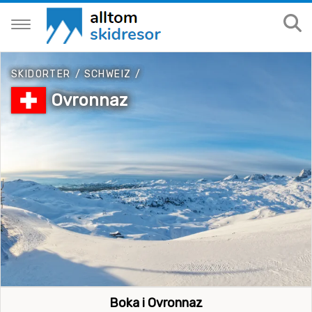
SKIDORTER
/
SCHWEIZ
/
Ovronnaz
Boka i Ovronnaz