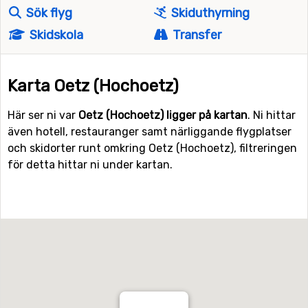
Sök flyg
Skiduthyrning
Skidskola
Transfer
Karta Oetz (Hochoetz)
Här ser ni var
Oetz (Hochoetz) ligger på kartan
. Ni hittar
även hotell, restauranger samt närliggande flygplatser
och skidorter runt omkring Oetz (Hochoetz), filtreringen
för detta hittar ni under kartan.