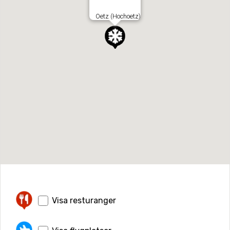
Oetz (Hochoetz)
Visa resturanger