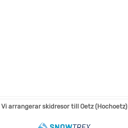
Vi arrangerar skidresor till Oetz (Hochoetz)