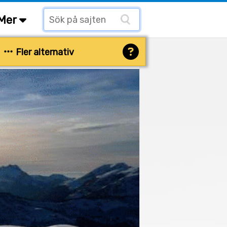
Mer
Fler alternativ